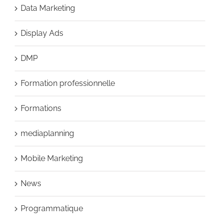
Data Marketing
Display Ads
DMP
Formation professionnelle
Formations
mediaplanning
Mobile Marketing
News
Programmatique