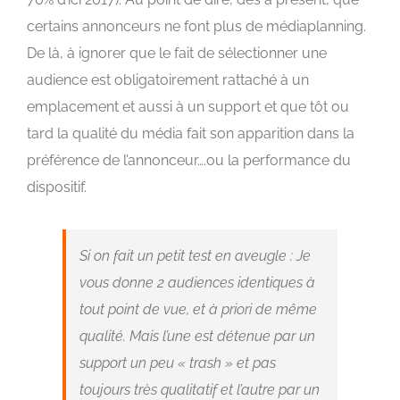
certains annonceurs ne font plus de médiaplanning.
De là, à ignorer que le fait de sélectionner une
audience est obligatoirement rattaché à un
emplacement et aussi à un support et que tôt ou
tard la qualité du média fait son apparition dans la
préférence de l’annonceur….ou la performance du
dispositif.
Si on fait un petit test en aveugle : Je
vous donne 2 audiences identiques à
tout point de vue, et à priori de même
qualité. Mais l’une est détenue par un
support un peu « trash » et pas
toujours très qualitatif et l’autre par un