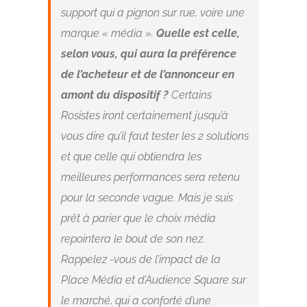
support qui a pignon sur rue, voire une
marque « média ».
Quelle est celle,
selon vous, qui aura la préférence
de l’acheteur et de l’annonceur en
amont du dispositif ?
Certains
Rosistes iront certainement jusqu’à
vous dire qu’il faut tester les 2 solutions
et que celle qui obtiendra les
meilleures performances sera retenu
pour la seconde vague. Mais je suis
prêt à parier que le choix média
repointera le bout de son nez.
Rappelez -vous de l’impact de la
Place Média et d’Audience Square sur
le marché, qui a conforté d’une