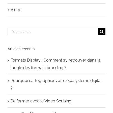
Video
Rechercher:
Articles récents
Formats Display : Comment s’y retrouver dans la
jungle des formats branding ?
Pourquoi cartographier votre écosystème digital
?
Se former avec le Video Scribing