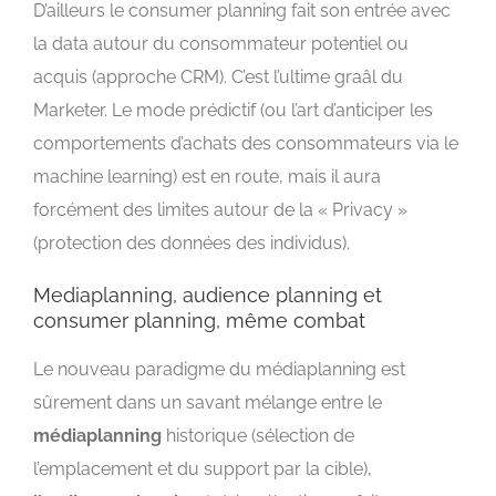
D’ailleurs le consumer planning fait son entrée avec
la data autour du consommateur potentiel ou
acquis (approche CRM). C’est l’ultime graâl du
Marketer. Le mode prédictif (ou l’art d’anticiper les
comportements d’achats des consommateurs via le
machine learning) est en route, mais il aura
forcément des limites autour de la « Privacy »
(protection des données des individus).
Mediaplanning, audience planning et
consumer planning, même combat
Le nouveau paradigme du médiaplanning est
sûrement dans un savant mélange entre le
médiaplanning
historique (sélection de
l’emplacement et du support par la cible),