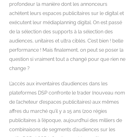
profondeur la manière dont les annonceurs
achètent leurs espaces publicitaires sur le digital et
exécutent leur médiaplanning digital. On est passé
de la sélection des supports à la sélection des
audiences, unitaires et ultra ciblés. C’est bien ! belle
performance ! Mais finalement, on peut se poser la
question si vraiment tout a changé pour que rien ne
change ?
L’accès aux inventaires d’audiences dans les
plateformes DSP confronte le trader (nouveau nom
de l’acheteur d’espaces publicitaires) aux mêmes
affres du marché qu’il y a 15 ans (200 régies
publicitaires à l’époque, aujourd’hui des milliers de
combinaisons de segments d’audiences sur les