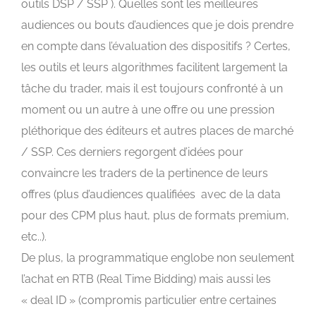
outils DSP / SSP ). Quelles sont les meilleures
audiences ou bouts d’audiences que je dois prendre
en compte dans l’évaluation des dispositifs ? Certes,
les outils et leurs algorithmes facilitent largement la
tâche du trader, mais il est toujours confronté à un
moment ou un autre à une offre ou une pression
pléthorique des éditeurs et autres places de marché
/ SSP. Ces derniers regorgent d’idées pour
convaincre les traders de la pertinence de leurs
offres (plus d’audiences qualifiées avec de la data
pour des CPM plus haut, plus de formats premium,
etc..).
De plus, la programmatique englobe non seulement
l’achat en RTB (Real Time Bidding) mais aussi les
« deal ID » (compromis particulier entre certaines