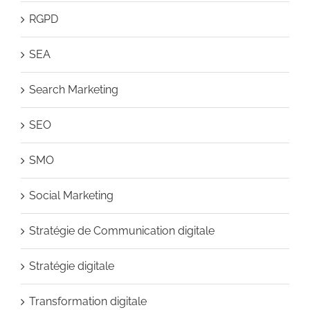
RGPD
SEA
Search Marketing
SEO
SMO
Social Marketing
Stratégie de Communication digitale
Stratégie digitale
Transformation digitale