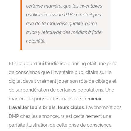
certaine manière, que les inventaires
publicitaires sur le RTB ce n’était pas
que de la mauvaise qualité…parce
qu’on y retrouvait des médias à forte
notoriété.
Et si, aujourd’hui l’audience planning était une prise
de conscience que l’inventaire publicitaire sur le
digital devait vraiment jouer son rôle de ciblage et
de surpondération de certaines populations. Une
manière de pousser les marketers à
mieux
travailler leurs briefs, leurs cibles
. L’avènement des
DMP chez les annonceurs est certainement une
parfaite illustration de cette prise de conscience.