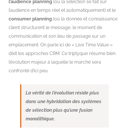
l’audience planning
(où la sélection se fait sur
l’audience en temps réel et automatiquement) et le
consumer planning
(où la donnée et connaissance
client structurent le message, le moment de
communication et son lieu de passage sur un
emplacement. On parle ici de « Live Time Value »
dixit les approches CRM. Ce triptyque résume bien
l’évolution majeur à laquelle le marché sera
confronté d’ici peu.
La vérité de l’évolution réside plus
dans une hybridation des systèmes
de sélection plus qu’une fusion
monolithique.