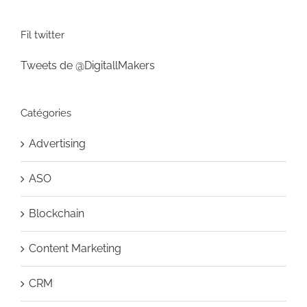
Fil twitter
Tweets de @DigitallMakers
Catégories
Advertising
ASO
Blockchain
Content Marketing
CRM