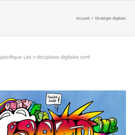
Accueil
Stratégie digitale
écifique. Les 7 disciplines digitales sont