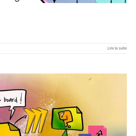
Lire la suite
ing