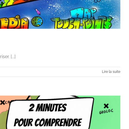
r. [...]
Lire la suite