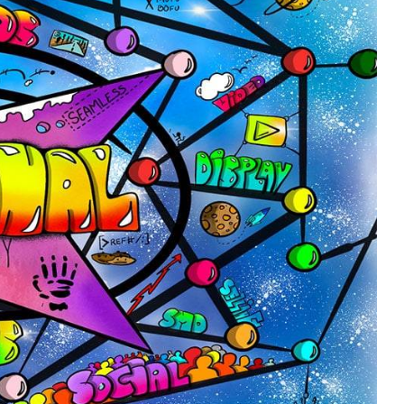
tégie digitale