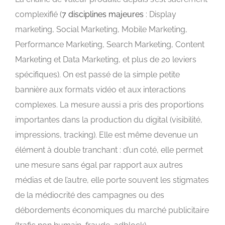
complexifié (
7 disciplines majeures
: Display
marketing, Social Marketing, Mobile Marketing,
Performance Marketing, Search Marketing, Content
Marketing et Data Marketing, et plus de 20 leviers
spécifiques). On est passé de la simple petite
bannière aux formats vidéo et aux interactions
complexes. La mesure aussi a pris des proportions
importantes dans la production du digital (visibilité,
impressions, tracking). Elle est même devenue un
élément à double tranchant : d’un coté, elle permet
une mesure sans égal par rapport aux autres
médias et de l’autre, elle porte souvent les stigmates
de la médiocrité des campagnes ou des
débordements économiques du marché publicitaire