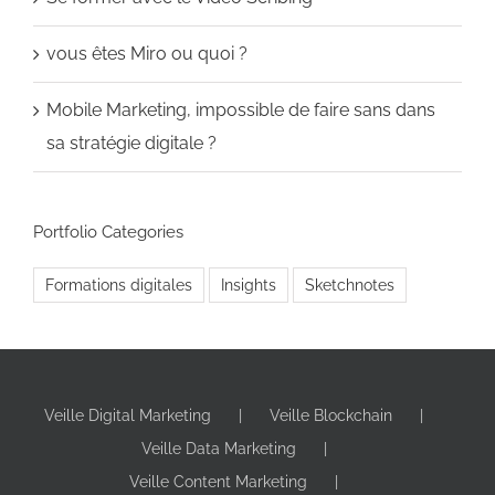
vous êtes Miro ou quoi ?
Mobile Marketing, impossible de faire sans dans
sa stratégie digitale ?
Portfolio Categories
Formations digitales
Insights
Sketchnotes
Veille Digital Marketing
Veille Blockchain
Veille Data Marketing
Veille Content Marketing