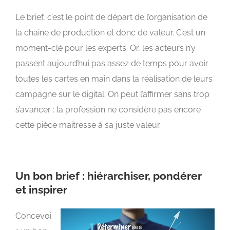
Le brief, c’est le point de départ de l’organisation de
la chaine de production et donc de valeur. C’est un
moment-clé pour les experts. Or, les acteurs n’y
passent aujourd’hui pas assez de temps pour avoir
toutes les cartes en main dans la réalisation de leurs
campagne sur le digital. On peut l’affirmer sans trop
s’avancer : la profession ne considère pas encore
cette pièce maitresse à sa juste valeur.
Un bon brief : hiérarchiser, pondérer
et inspirer
Concevoi