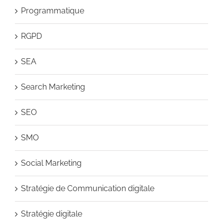
Programmatique
RGPD
SEA
Search Marketing
SEO
SMO
Social Marketing
Stratégie de Communication digitale
Stratégie digitale