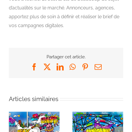
d’actualités sur le marché. Annonceurs, agences,
apportez plus de soin à définir et réaliser le brief de
vos campagnes digitales.
Partager cet article.
Facebook
X
LinkedIn
WhatsApp
Pinterest
Email
Articles similaires