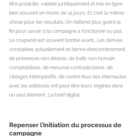
être produite, validée juridiquement et mis en ligne
bien souvent en moins de 15 jours. Et c’est la même
chose pour les résultats. On n’attend plus guère la
fin pour savoir si la campagne a fonctionné ou pas.
Le couperet est souvent tombé avant… Les dérives
constatées actuellement en terme d’encombrement,
de présences non désirés, de trafic non humain
comptabilisés, de mesures contradictoires, de
ciblages intempestifs, de contre feux des internautes
avec les adblocks ont peut être leurs origines dans
un seul élément : Le brief digital.
Repenser l’initiation du processus de
campagne