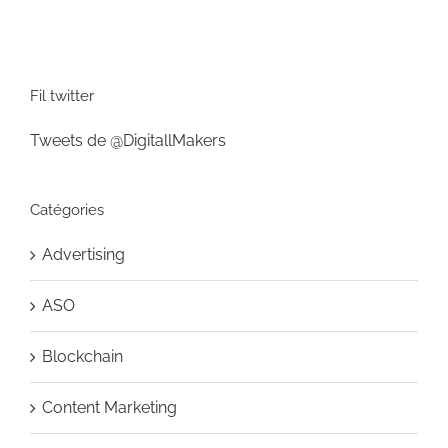
Fil twitter
Tweets de @DigitallMakers
Catégories
Advertising
ASO
Blockchain
Content Marketing