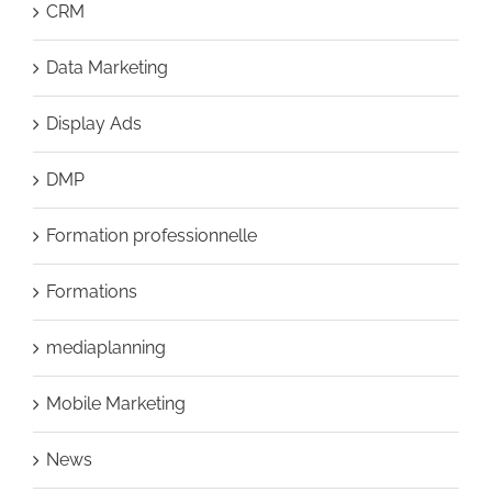
CRM
Data Marketing
Display Ads
DMP
Formation professionnelle
Formations
mediaplanning
Mobile Marketing
News