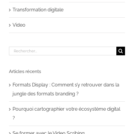
Transformation digitale
Video
Rechercher:
Articles récents
Formats Display : Comment s’y retrouver dans la
jungle des formats branding ?
Pourquoi cartographier votre écosystème digital
?
Se former avec le Video Scribing