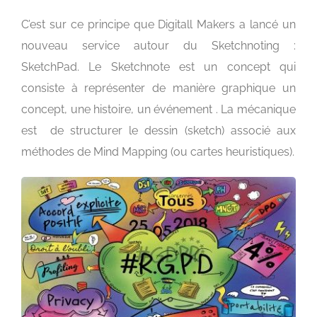
C’est sur ce principe que Digitall Makers a lancé un
nouveau service autour du Sketchnoting :
SketchPad. Le Sketchnote est un concept qui
consiste à représenter de manière graphique un
concept, une histoire, un événement . La mécanique
est de structurer le dessin (sketch) associé aux
méthodes de Mind Mapping (ou cartes heuristiques).