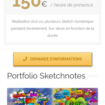
150
€
/ heure de présence
Réalisation d’un ou plusieurs Sketch numérique
pendant l’événement. Sur devis en fonction de la
durée
DEMANDE D’INFORMATIONS
Portfolio Sketchnotes