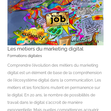
Les métiers du marketing digital
Formations digitales
Comprendre l'évolution des métiers du marketing
Les métiers du marketing digital
digital est un élément de base de la compréhension
Formations digitales
de l'écosystème digital dans la communication. Les
métiers et les fonctions mutent en permanence sur
le digital. En 20 ans, le nombre de possibilités de
travail dans le digital s'accroit de manière
exponentielle. Mais quelles compétences acquérir