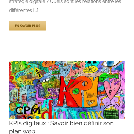
stratégie digitale ? Quels sont les relations entre les
différentes [...]
EN SAVOIR PLUS
KPIs digitaux : Savoir bien définir son
plan web