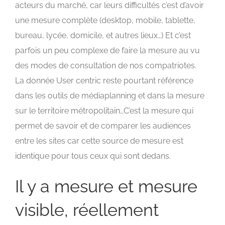
acteurs du marché, car leurs difficultés c’est d’avoir
une mesure complète (desktop, mobile, tablette,
bureau, lycée, domicile, et autres lieux…) Et c’est
parfois un peu complexe de faire la mesure au vu
des modes de consultation de nos compatriotes.
La donnée User centric reste pourtant référence
dans les outils de médiaplanning et dans la mesure
sur le territoire métropolitain…C’est la mesure qui
permet de savoir et de comparer les audiences
entre les sites car cette source de mesure est
identique pour tous ceux qui sont dedans.
Il y a mesure et mesure
visible, réellement