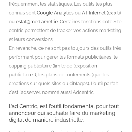
fréquemment les statistiques. Les outils les plus
connus sont
Google Analytics
ou
AT Internet (ex xiti
)
ou
estat@médiamétrie
. Certaines fonctions coté Site
centric permettent de tracker vos actions marketing
et leurs conversions.
En revanche, ce ne sont pas toujours des outils très
performant pour gérer les formats publicitaires, le
capping publicitaire (limite de l’exposition
publicitaire…), les plans de roulements (quelles
créations sur quels sites ou ciblages). L’outil parfait
c’est l’adserver, nommé aussi Adcentric.
L’ad Centric, est l’outil fondamental pour tout
annonceur qui souhaite faire du marketing
digital de manière industrielle.