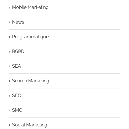
Mobile Marketing
News
Programmatique
RGPD
SEA
Search Marketing
SEO
SMO
Social Marketing