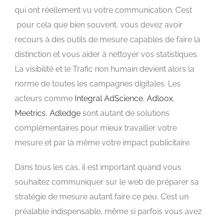
qui ont réellement vu votre communication. C’est
pour cela que bien souvent, vous devez avoir
recours à des outils de mesure capables de faire la
distinction et vous aider à nettoyer vos statistiques.
La visibilité et le Trafic non humain devient alors la
norme de toutes les campagnes digitales. Les
acteurs comme
Integral AdScience
,
Adloox
,
Meetrics
,
Adledge
sont autant de solutions
complémentaires pour mieux travailler votre
mesure et par là même votre impact publicitaire.
Dans tous les cas, il est important quand vous
souhaitez communiquer sur le web de préparer sa
stratégie de mesure autant faire ce peu. C’est un
préalable indispensable, même si parfois vous avez