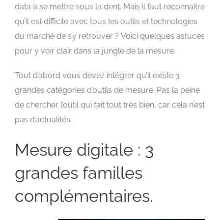
data à se mettre sous la dent. Mais il faut reconnaitre
qu’il est difficile avec tous les outils et technologies
du marché de s’y retrouver ? Voici quelques astuces
pour y voir clair dans la jungle de la mesure.
Tout d’abord vous devez intégrer qu’il existe 3
grandes catégories d’outils de mesure. Pas la peine
de chercher l’outil qui fait tout très bien, car cela n’est
pas d’actualités.
Mesure digitale : 3
grandes familles
complémentaires.