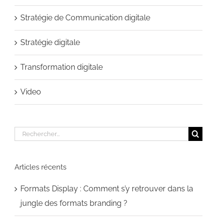
Stratégie de Communication digitale
Stratégie digitale
Transformation digitale
Video
Rechercher:
Articles récents
Formats Display : Comment s’y retrouver dans la
jungle des formats branding ?