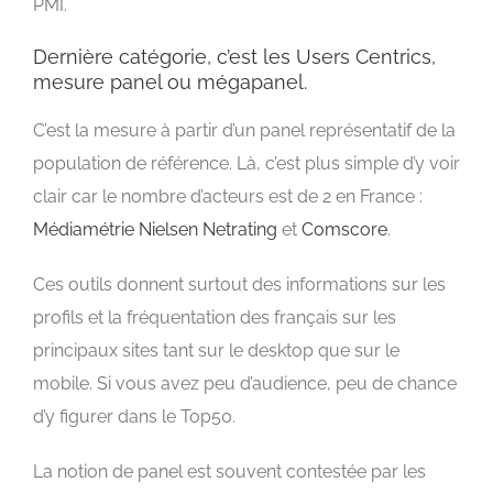
PMI.
Dernière catégorie, c’est les Users Centrics,
mesure panel ou mégapanel.
C’est la mesure à partir d’un panel représentatif de la
population de référence. Là, c’est plus simple d’y voir
clair car le nombre d’acteurs est de 2 en France :
Médiamétrie Nielsen Netrating
et
Comscore
.
Ces outils donnent surtout des informations sur les
profils et la fréquentation des français sur les
principaux sites tant sur le desktop que sur le
mobile. Si vous avez peu d’audience, peu de chance
d’y figurer dans le Top50.
La notion de panel est souvent contestée par les