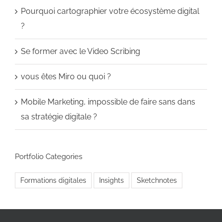
Pourquoi cartographier votre écosystème digital
?
Se former avec le Video Scribing
vous êtes Miro ou quoi ?
Mobile Marketing, impossible de faire sans dans
sa stratégie digitale ?
Portfolio Categories
Formations digitales
Insights
Sketchnotes