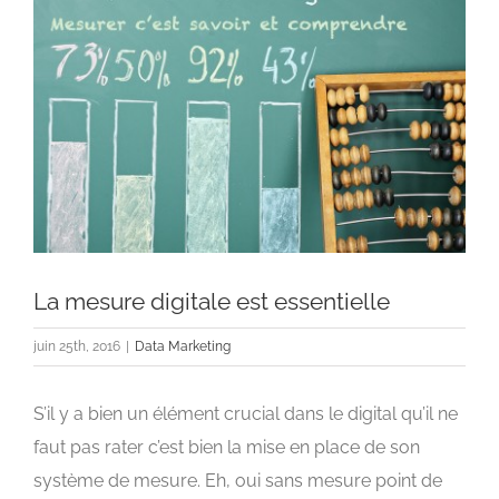
l'image
agrandie
La mesure digitale est essentielle
juin 25th, 2016
|
Data Marketing
S’il y a bien un élément crucial dans le digital qu’il ne
faut pas rater c’est bien la mise en place de son
système de mesure. Eh, oui sans mesure point de