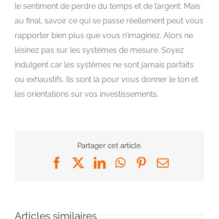
le sentiment de perdre du temps et de l’argent. Mais
au final, savoir ce qui se passe réellement peut vous
rapporter bien plus que vous n’imaginez. Alors ne
lésinez pas sur les systèmes de mesure. Soyez
indulgent car les systèmes ne sont jamais parfaits
ou exhaustifs. Ils sont là pour vous donner le ton et
les orientations sur vos investissements.
Partager cet article.
Facebook
X
LinkedIn
WhatsApp
Pinterest
Email
Articles similaires