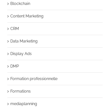
Blockchain
Content Marketing
CRM
Data Marketing
Display Ads
DMP
Formation professionnelle
Formations
mediaplanning