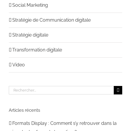
Social Marketing
Stratégie de Communication digitale
Stratégie digitale
Transformation digitale
Video
Rechercher:
Articles récents
Formats Display : Comment s’y retrouver dans la