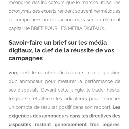
méandres des indicateurs que le marché utilise, les
acronymes des experts
rendent souvent hermétiques
la compréhension des annonceurs sur un élément
capital : le BRIEF POUR LES MEDIA DIGITAUX.
Savoir-faire un brief sur les média
digitaux, la clef de la réussite de vos
campagnes
200
, c’est le nombre d’indicateurs à la disposition
d’un annonceur pour mesurer la performance de
ses dispositifs. Devant cette jungle, le trader hésite,
tergiverse, et alterne les indicateurs pour façonner
un compte de résultat positif dans son rapport.
Les
exigences des annonceurs dans les directives des
dispositifs restent généralement très légères
.