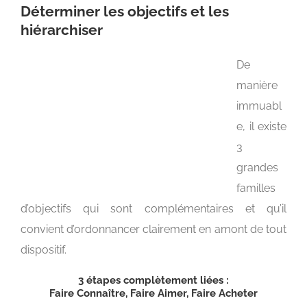
Déterminer les objectifs et les
hiérarchiser
De
manière
immuabl
e, il existe
3
grandes
familles
d’objectifs qui sont complémentaires et qu’il
convient d’ordonnancer clairement en amont de tout
dispositif.
3 étapes complètement liées :
Faire Connaître, Faire Aimer, Faire Acheter