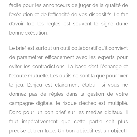
facile pour les annonceurs de juger de la qualité de
l’exécution et de l’efficacité de vos dispositifs. Le fait
d’avoir fixé les règles est souvent le signe d’une
bonne exécution.
Le brief est surtout un outil collaboratif qu’il convient
de paramétrer efficacement avec les experts pour
éviter les contradictions. La base c’est l’échange et
l’écoute mutuelle. Les outils ne sont là que pour fixer
le jeu. L’enjeu est clairement établi : si vous ne
donnez pas de règles dans la gestion de votre
campagne digitale, le risque d’échec est multiplié.
Donc pour un bon brief sur les medias digitaux, il
faut impérativement que cette partie soit plus
précise et bien fixée. Un bon objectif est un objectif