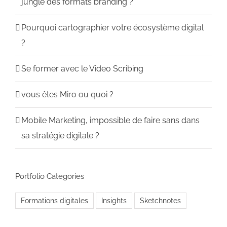
jungle des formats branding ?
Pourquoi cartographier votre écosystème digital
?
Se former avec le Video Scribing
vous êtes Miro ou quoi ?
Mobile Marketing, impossible de faire sans dans
sa stratégie digitale ?
Portfolio Categories
Formations digitales
Insights
Sketchnotes