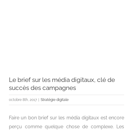
l'image
agrandie
Le brief sur les média digitaux, clé de
succès des campagnes
octobre 8th, 2017
|
Stratégie digitale
Faire un bon brief sur les média digitaux est encore
perçu comme quelque chose de complexe. Les