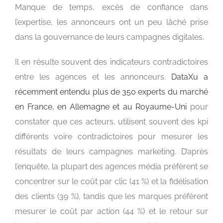
Manque de temps, excès de confiance dans
l’expertise, les annonceurs ont un peu lâché prise
dans la gouvernance de leurs campagnes digitales.
Il en résulte souvent des indicateurs contradictoires
entre les agences et les annonceurs.
DataXu a
récemment entendu plus de 350 experts du marché
en France, en Allemagne et au Royaume-Uni
pour
constater que ces acteurs, utilisent souvent des kpi
différents voire contradictoires pour mesurer les
résultats de leurs campagnes marketing. D’après
l’enquête, la plupart des agences média préfèrent se
concentrer sur le coût par clic (41 %) et la fidélisation
des clients (39 %), tandis que les marques préfèrent
mesurer le coût par action (44 %) et le retour sur