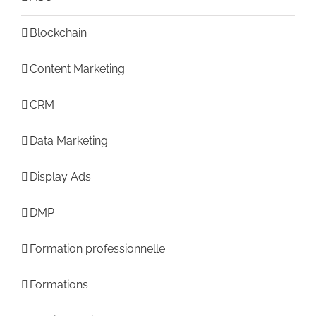
Blockchain
Content Marketing
CRM
Data Marketing
Display Ads
DMP
Formation professionnelle
Formations