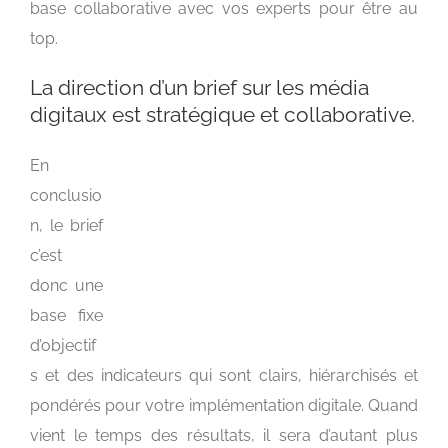
base collaborative avec vos experts pour être au
top.
La direction d’un brief sur les média
digitaux est stratégique et collaborative.
En
conclusio
n, le brief
c’est
donc une
base fixe
d’objectif
s et des indicateurs qui sont clairs, hiérarchisés et
pondérés pour votre implémentation digitale. Quand
vient le temps des résultats, il sera d’autant plus