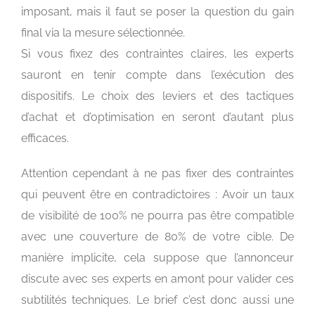
imposant, mais il faut se poser la question du gain
final via la mesure sélectionnée.
Si vous fixez des contraintes claires, les experts
sauront en tenir compte dans l’exécution des
dispositifs. Le choix des leviers et des tactiques
d’achat et d’optimisation en seront d’autant plus
efficaces.
Attention cependant à ne pas fixer des contraintes
qui peuvent être en contradictoires : Avoir un taux
de visibilité de 100% ne pourra pas être compatible
avec une couverture de 80% de votre cible. De
manière implicite, cela suppose que l’annonceur
discute avec ses experts en amont pour valider ces
subtilités techniques. Le brief c’est donc aussi une