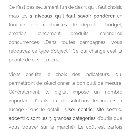
Ce n’est pas seulement l’un de des 3 qu’il faut choisir,
mais les
3 niveaux qu’il faut savoir pondérer
en
fonction des contraintes de départ : budget,
création, lancement produits, calendrier,
concurrences …Dans toutes campagnes, vous
retrouvez ce type d’objectif. Ce qui change c’est la
priorité de ces derniers.
Viens ensuite le choix des indicateurs, qui
permettront de sélectionner le bon outil de mesure.
Généralement, le digital impose un nombre
important d’outils ou de solutions techniques à
l’usage (Dans le détail :
User centric, site centric,
adcentric sont les 3 grandes catégories
d’outils que
vous trouver sur le marché). Le coût est parfois