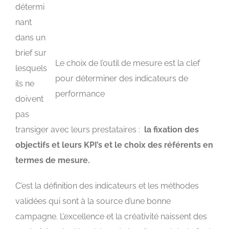
détermi
nant
dans un
brief sur
Le choix de l’outil de mesure est la clef
lesquels
pour déterminer des indicateurs de
ils ne
performance
doivent
pas
transiger avec leurs prestataires :
la fixation des
objectifs et leurs KPI’s et le choix des référents en
termes de mesure.
C’est la définition des indicateurs et les méthodes
validées qui sont à la source d’une bonne
campagne. L’excellence et la créativité naissent des