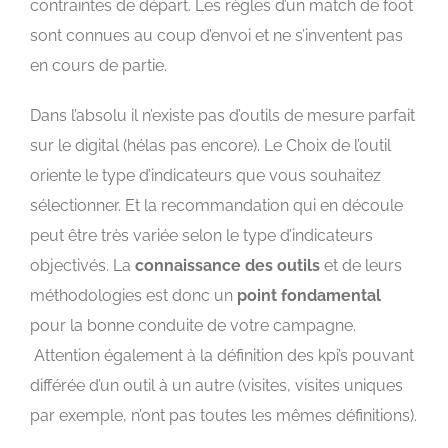
contraintes de départ. Les règles d’un match de foot
sont connues au coup d’envoi et ne s’inventent pas
en cours de partie.
Dans l’absolu il n’existe pas d’outils de mesure parfait
sur le digital (hélas pas encore). Le Choix de l’outil
oriente le type d’indicateurs que vous souhaitez
sélectionner. Et la recommandation qui en découle
peut être très variée selon le type d’indicateurs
objectivés. La
connaissance des outils
et de leurs
méthodologies est donc un
point fondamental
pour la bonne conduite de votre campagne.
Attention également à la définition des kpi’s pouvant
différée d’un outil à un autre (visites, visites uniques
par exemple, n’ont pas toutes les mêmes définitions).