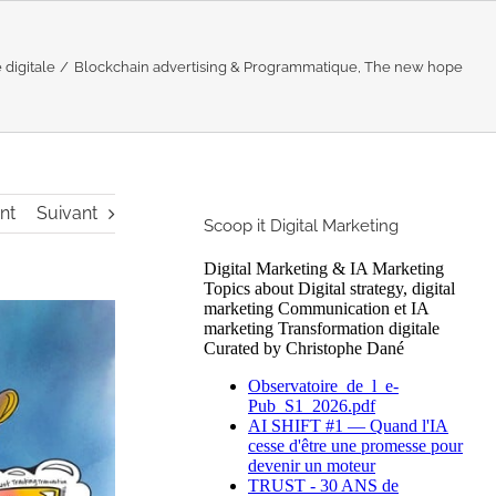
 digitale
Blockchain advertising & Programmatique, The new hope
nt
Suivant
Scoop it Digital Marketing