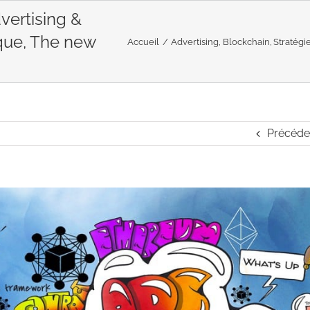
vertising &
ue, The new
Accueil
Advertising
Blockchain
Stratégie
Précéde