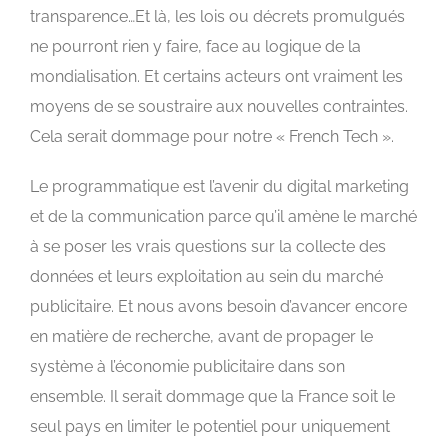
transparence…Et là, les lois ou décrets promulgués
ne pourront rien y faire, face au logique de la
mondialisation. Et certains acteurs ont vraiment les
moyens de se soustraire aux nouvelles contraintes.
Cela serait dommage pour notre « French Tech ».
Le programmatique est l’avenir du digital marketing
et de la communication parce qu’il amène le marché
à se poser les vrais questions sur la collecte des
données et leurs exploitation au sein du marché
publicitaire. Et nous avons besoin d’avancer encore
en matière de recherche, avant de propager le
système à l’économie publicitaire dans son
ensemble. Il serait dommage que la France soit le
seul pays en limiter le potentiel pour uniquement