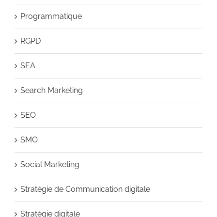
Programmatique
RGPD
SEA
Search Marketing
SEO
SMO
Social Marketing
Stratégie de Communication digitale
Stratégie digitale