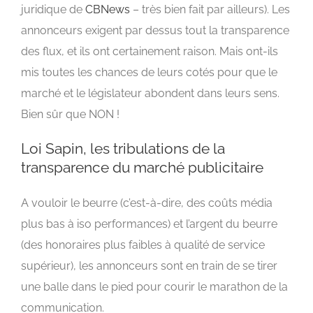
juridique de
CBNews
– très bien fait par ailleurs). Les
annonceurs exigent par dessus tout la transparence
des flux, et ils ont certainement raison. Mais ont-ils
mis toutes les chances de leurs cotés pour que le
marché et le législateur abondent dans leurs sens.
Bien sûr que NON !
Loi Sapin, les tribulations de la
transparence du marché publicitaire
A vouloir le beurre (c’est-à-dire, des coûts média
plus bas à iso performances) et l’argent du beurre
(des honoraires plus faibles à qualité de service
supérieur), les annonceurs sont en train de se tirer
une balle dans le pied pour courir le marathon de la
communication.