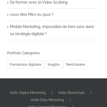
Se former avec le Video Scribing
vous êtes Miro ou quoi ?
Mobile Marketing, impossible de faire sans dans
sa stratégie digitale ?
Portfolio Categories
Formations digitales
Insights
Sketchnotes
Veille Digital Marketing
Veille Blockchain
Veille Data Marketing