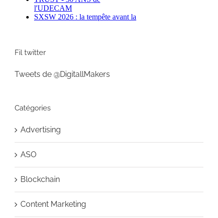
Fil twitter
Tweets de @DigitallMakers
Catégories
Advertising
ASO
Blockchain
Content Marketing