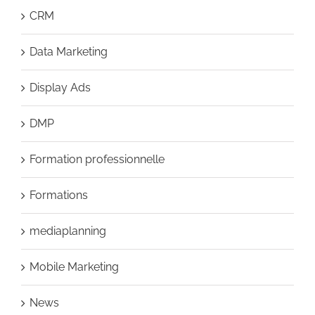
CRM
Data Marketing
Display Ads
DMP
Formation professionnelle
Formations
mediaplanning
Mobile Marketing
News