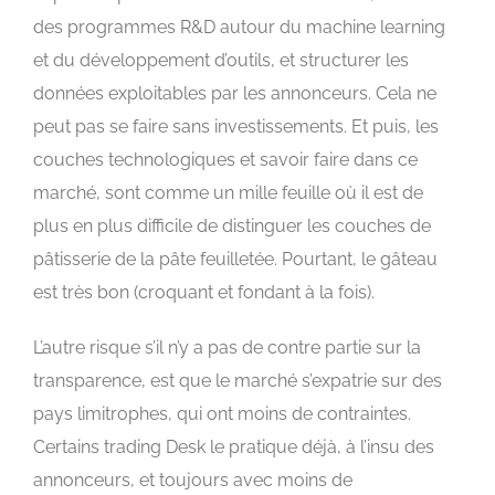
des programmes R&D autour du machine learning
et du développement d’outils, et structurer les
données exploitables par les annonceurs. Cela ne
peut pas se faire sans investissements. Et puis, les
couches technologiques et savoir faire dans ce
marché, sont comme un mille feuille où il est de
plus en plus difficile de distinguer les couches de
pâtisserie de la pâte feuilletée. Pourtant, le gâteau
est très bon (croquant et fondant à la fois).
L’autre risque s’il n’y a pas de contre partie sur la
transparence, est que le marché s’expatrie sur des
pays limitrophes, qui ont moins de contraintes.
Certains trading Desk le pratique déjà, à l’insu des
annonceurs, et toujours avec moins de