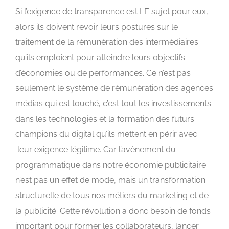
Si l’exigence de transparence est LE sujet pour eux,
alors ils doivent revoir leurs postures sur le
traitement de la rémunération des intermédiaires
qu’ils emploient pour atteindre leurs objectifs
d’économies ou de performances. Ce n’est pas
seulement le système de rémunération des agences
médias qui est touché, c’est tout les investissements
dans les technologies et la formation des futurs
champions du digital qu’ils mettent en périr avec
leur exigence légitime. Car l’avènement du
programmatique dans notre économie publicitaire
n’est pas un effet de mode, mais un transformation
structurelle de tous nos métiers du marketing et de
la publicité. Cette révolution a donc besoin de fonds
important pour former les collaborateurs, lancer