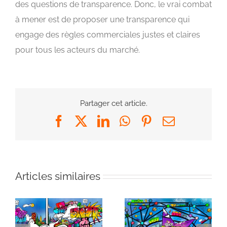
des questions de transparence. Donc, le vrai combat
à mener est de proposer une transparence qui
engage des règles commerciales justes et claires
pour tous les acteurs du marché.
Partager cet article.
Facebook
X
LinkedIn
WhatsApp
Pinterest
Email
Articles similaires