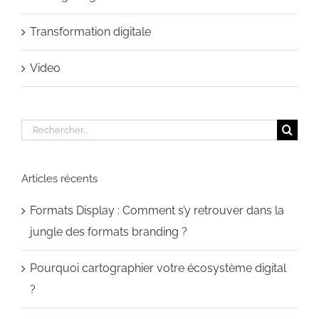
Transformation digitale
Video
Rechercher:
Articles récents
Formats Display : Comment s’y retrouver dans la
jungle des formats branding ?
Pourquoi cartographier votre écosystème digital
?