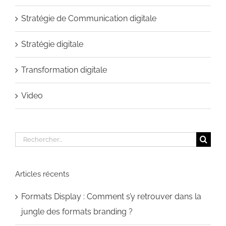
Stratégie de Communication digitale
Stratégie digitale
Transformation digitale
Video
Rechercher:
Articles récents
Formats Display : Comment s’y retrouver dans la
jungle des formats branding ?