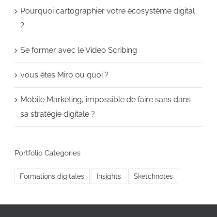
Pourquoi cartographier votre écosystème digital
?
Se former avec le Video Scribing
vous êtes Miro ou quoi ?
Mobile Marketing, impossible de faire sans dans
sa stratégie digitale ?
Portfolio Categories
Formations digitales
Insights
Sketchnotes