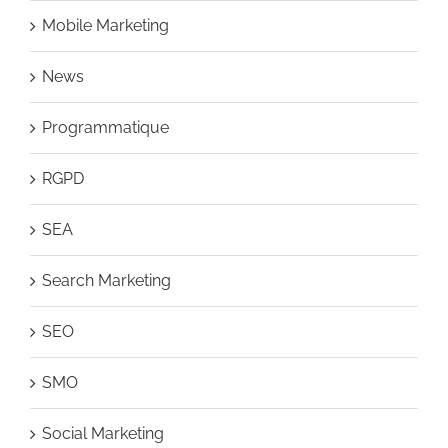
Mobile Marketing
News
Programmatique
RGPD
SEA
Search Marketing
SEO
SMO
Social Marketing