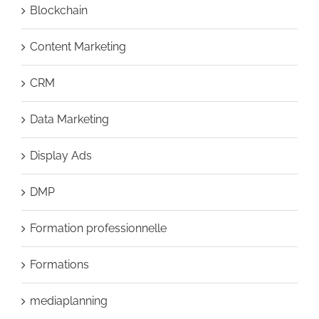
Blockchain
Content Marketing
CRM
Data Marketing
Display Ads
DMP
Formation professionnelle
Formations
mediaplanning