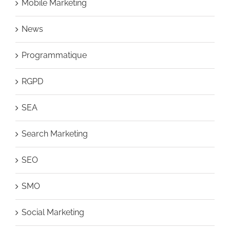
Mobile Marketing
News
Programmatique
RGPD
SEA
Search Marketing
SEO
SMO
Social Marketing