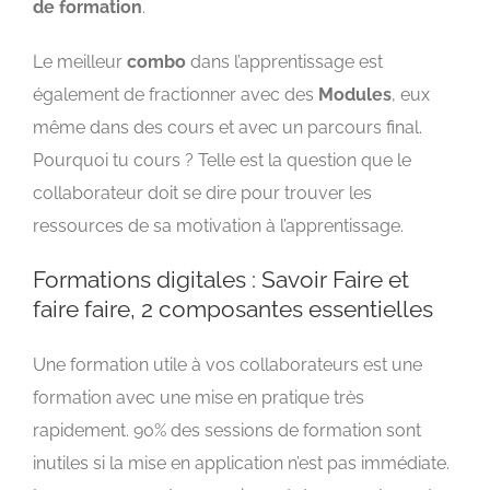
de formation
.
Le meilleur
combo
dans l’apprentissage est
également de fractionner avec des
Modules
, eux
même dans des cours et avec un parcours final.
Pourquoi tu cours ? Telle est la question que le
collaborateur doit se dire pour trouver les
ressources de sa motivation à l’apprentissage.
Formations digitales : Savoir Faire et
faire faire, 2 composantes essentielles
Une formation utile à vos collaborateurs est une
formation avec une mise en pratique très
rapidement. 90% des sessions de formation sont
inutiles si la mise en application n’est pas immédiate.