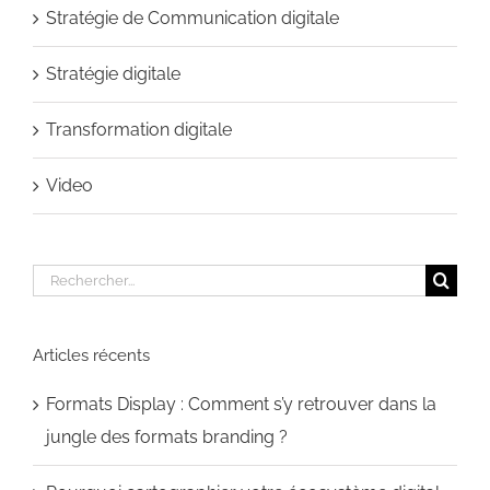
Stratégie de Communication digitale
Stratégie digitale
Transformation digitale
Video
Rechercher:
Articles récents
Formats Display : Comment s’y retrouver dans la
jungle des formats branding ?