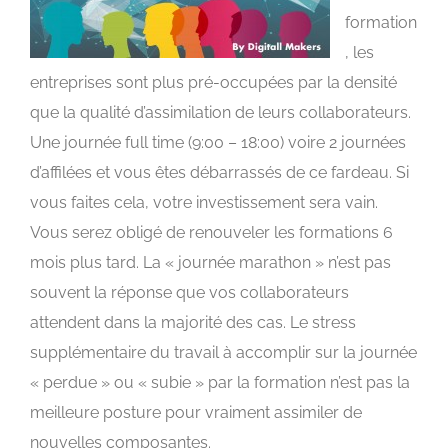
formation
, les
entreprises sont plus pré-occupées par la densité
que la qualité d’assimilation de leurs collaborateurs.
Une journée full time (9:00 – 18:00) voire 2 journées
d’affilées et vous êtes débarrassés de ce fardeau. Si
vous faites cela, votre investissement sera vain.
Vous serez obligé de renouveler les formations 6
mois plus tard. La « journée marathon » n’est pas
souvent la réponse que vos collaborateurs
attendent dans la majorité des cas. Le stress
supplémentaire du travail à accomplir sur la journée
« perdue » ou « subie » par la formation n’est pas la
meilleure posture pour vraiment assimiler de
nouvelles composantes.