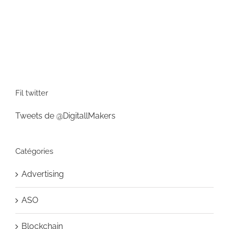
Fil twitter
Tweets de @DigitallMakers
Catégories
Advertising
ASO
Blockchain