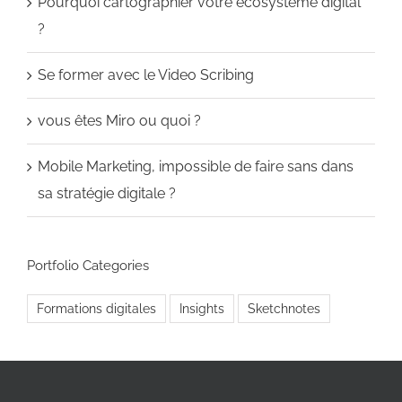
Pourquoi cartographier votre écosystème digital
?
Se former avec le Video Scribing
vous êtes Miro ou quoi ?
Mobile Marketing, impossible de faire sans dans
sa stratégie digitale ?
Portfolio Categories
Formations digitales
Insights
Sketchnotes