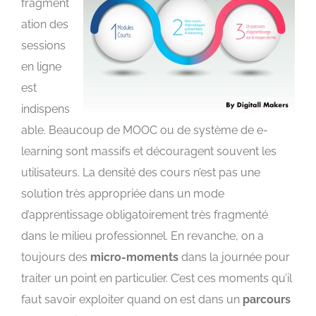
fragment
ation des
sessions
en ligne
est
indispens
able. Beaucoup de MOOC ou de système de e-
learning sont massifs et découragent souvent les
utilisateurs. La densité des cours n’est pas une
solution très appropriée dans un mode
d’apprentissage obligatoirement très fragmenté
dans le milieu professionnel. En revanche, on a
toujours des
micro-moments
dans la journée pour
traiter un point en particulier. C’est ces moments qu’il
faut savoir exploiter quand on est dans un
parcours