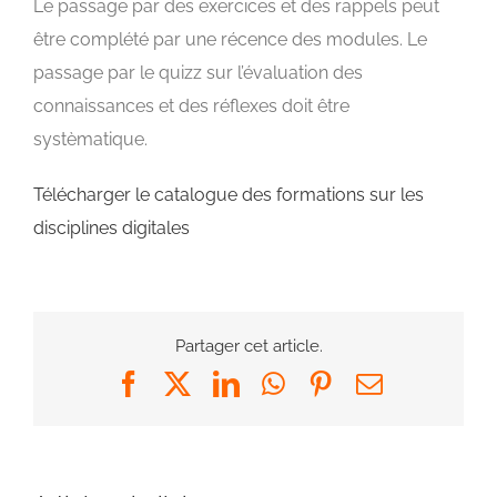
Le passage par des exercices et des rappels peut
être complété par une récence des modules. Le
passage par le quizz sur l’évaluation des
connaissances et des réflexes doit être
systèmatique.
Télécharger le catalogue des formations sur les
disciplines digitales
Partager cet article.
Facebook
X
LinkedIn
WhatsApp
Pinterest
Email