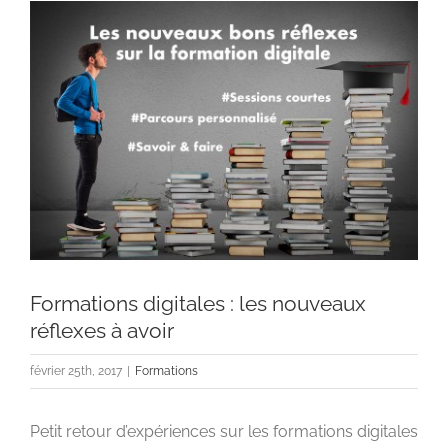
Voir
l'image
agrandie
Formations digitales : les nouveaux
réflexes à avoir
février 25th, 2017
|
Formations
Petit retour d’expériences sur les formations digitales