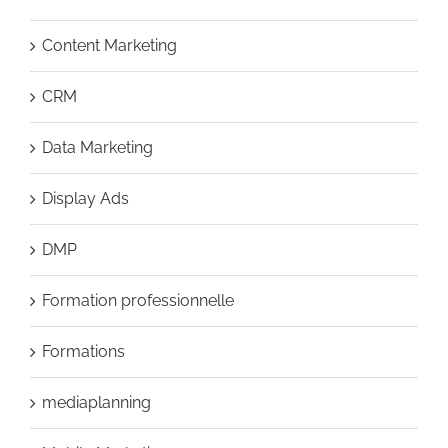
Content Marketing
CRM
Data Marketing
Display Ads
DMP
Formation professionnelle
Formations
mediaplanning