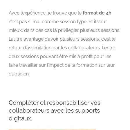
Avec l’expérience, je trouve que le
format de 4h
n’est pas si mal comme session type. Et il vaut
mieux, dans ces cas là privilégier plusieurs sessions.
L’autre avantage d’avoir plusieurs sessions, c’est le
retour d’assimilation par les collaborateurs. L’entre
deux sessions pouvant être mis à profit pour les
faire travailler sur l’impact de la formation sur leur
quotidien.
Compléter et responsabiliser vos
collaborateurs avec les supports
digitaux.