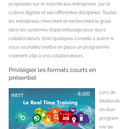
proposées sur le marché aux entreprises, sur la
culture digitale et ses différentes disciplines. Toutes
les entreprises cherchent et recherchent le graal
dans les systèmes d’apprentissage pour leurs
collaborateurs. Voici quelques conseils à suivre si
vous souhaitez mettre en place un programme
vraiment utile à vos collaborateurs.
Privilégier les formats courts en
présentiel
Lors de
l’élaborati
on d’un
program
me de