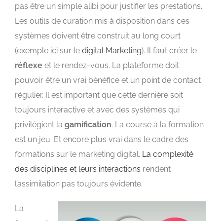
pas être un simple alibi pour justifier les prestations.
Les outils de curation mis à disposition dans ces
systèmes doivent être construit au long court
(exemple ici sur le
digital Marketing
). Il faut créer le
réflexe
et le rendez-vous. La plateforme doit
pouvoir être un vrai bénéfice et un point de contact
régulier. Il est important que cette dernière soit
toujours interactive et avec des systèmes qui
privilégient la
gamification
. La course à la formation
est un jeu. Et encore plus vrai dans le cadre des
formations sur le marketing digital.
La complexité
des disciplines et leurs interactions
rendent
l’assimilation pas toujours évidente.
La