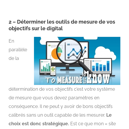
2 – Déterminer les outils de mesure de vos
objectifs sur le digital
En
parallèle
de la
détermination de vos objectifs c’est votre système
de mesure que vous devez paramètres en
conséquence. Il ne peut y avoir de bons objectifs
calibrés sans un outil capable de les mesurer.
Le
choix est donc stratégique.
Est ce que mon « site