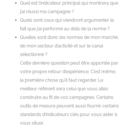
Quel est l’indicateur principal qui montrera que
j’ai réussi ma campagne ?
Quels sont ceux qui viendront argumenter le
fait que j’ai performé au delà de la norme ?
Quelles sont donc les normes de mon marché,
de mon secteur d’activité et sur le canal
sélectionné ?
Cette dernière question peut être apportée par
votre propre retour d’expérience. C’est même,
la première chose qu’il faut regarder. Le
meilleur référent sera celui que vous allez
construire au fil de vos campagnes. Certains
outils de mesure peuvent aussi fournir certains
standards d’indicateurs clés pour vous aider à
vous situer.