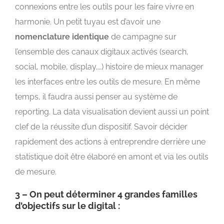
connexions entre les outils pour les faire vivre en
harmonie. Un petit tuyau est d’avoir une
nomenclature identique
de campagne sur
l’ensemble des canaux digitaux activés (search,
social, mobile, display,…) histoire de mieux manager
les interfaces entre les outils de mesure. En même
temps, il faudra aussi penser au système de
reporting. La data visualisation devient aussi un point
clef de la réussite d’un dispositif. Savoir décider
rapidement des actions à entreprendre derrière une
statistique doit être élaboré en amont et via les outils
de mesure.
3 – On peut déterminer 4 grandes familles
d’objectifs sur le digital :