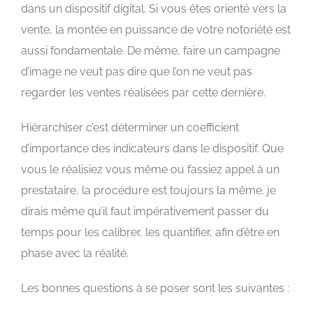
dans un dispositif digital. Si vous êtes orienté vers la
vente, la montée en puissance de votre notoriété est
aussi fondamentale. De même, faire un campagne
d’image ne veut pas dire que l’on ne veut pas
regarder les ventes réalisées par cette dernière.
Hiérarchiser c’est déterminer un coefficient
d’importance des indicateurs dans le dispositif. Que
vous le réalisiez vous même ou fassiez appel à un
prestataire, la procédure est toujours la même. je
dirais même qu’il faut impérativement passer du
temps pour les calibrer, les quantifier, afin d’être en
phase avec la réalité.
Les bonnes questions à se poser sont les suivantes :