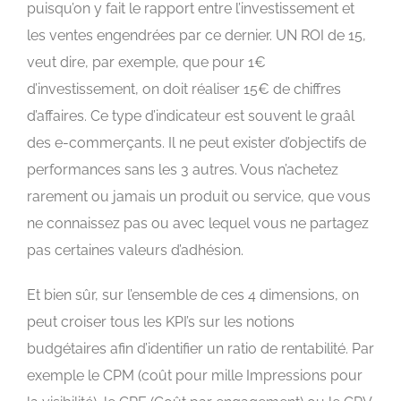
puisqu’on y fait le rapport entre l’investissement et
les ventes engendrées par ce dernier. UN ROI de 15,
veut dire, par exemple, que pour 1€
d’investissement, on doit réaliser 15€ de chiffres
d’affaires. Ce type d’indicateur est souvent le graâl
des e-commerçants. Il ne peut exister d’objectifs de
performances sans les 3 autres. Vous n’achetez
rarement ou jamais un produit ou service, que vous
ne connaissez pas ou avec lequel vous ne partagez
pas certaines valeurs d’adhésion.
Et bien sûr, sur l’ensemble de ces 4 dimensions, on
peut croiser tous les KPI’s sur les notions
budgétaires afin d’identifier un ratio de rentabilité. Par
exemple le CPM (coût pour mille Impressions pour