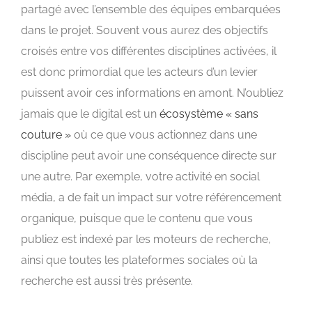
partagé avec l’ensemble des équipes embarquées
dans le projet. Souvent vous aurez des objectifs
croisés entre vos différentes disciplines activées, il
est donc primordial que les acteurs d’un levier
puissent avoir ces informations en amont. N’oubliez
jamais que le digital est un
écosystème « sans
couture »
où ce que vous actionnez dans une
discipline peut avoir une conséquence directe sur
une autre. Par exemple, votre activité en social
média, a de fait un impact sur votre référencement
organique, puisque que le contenu que vous
publiez est indexé par les moteurs de recherche,
ainsi que toutes les plateformes sociales où la
recherche est aussi très présente.