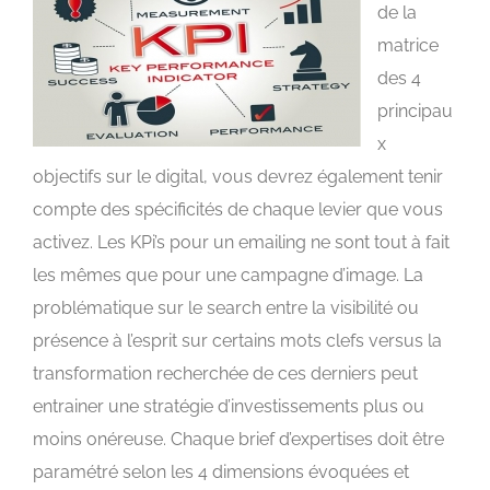
de la
matrice
des 4
principau
x
objectifs sur le digital, vous devrez également tenir
compte des spécificités de chaque levier que vous
activez. Les KPi’s pour un emailing ne sont tout à fait
les mêmes que pour une campagne d’image. La
problématique sur le search entre la visibilité ou
présence à l’esprit sur certains mots clefs versus la
transformation recherchée de ces derniers peut
entrainer une stratégie d’investissements plus ou
moins onéreuse. Chaque brief d’expertises doit être
paramétré selon les 4 dimensions évoquées et