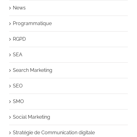
News
Programmatique
RGPD
SEA
Search Marketing
SEO
SMO
Social Marketing
Stratégie de Communication digitale