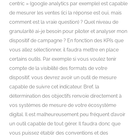
centric » (google analytics par exemple) est capable
de mesurer les ventes (ici la réponse est oui, mais
comment est la vraie question) ? Quel niveau de
granularité ai-je besoin pour piloter et analyser mon
dispositif de campagne ? En fonction des KPi’s que
vous allez sélectionner, il faudra mettre en place
certains outils. Par exemple si vous voulez tenir
compte de la visibilité des formats de votre
dispositif, vous devrez avoir un outil de mesure
capable de suivre cet indicateur. Bref, la
détermination des objectifs renvoie directement à
vos systèmes de mesure de votre écosystème
digital. Il est malheureusement peu fréquent d’avoir
un outil capable de tout gérer. Il faudra donc que
vous puissez établir des conventions et des