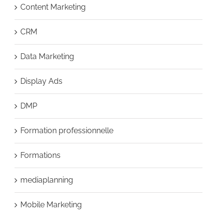
Content Marketing
CRM
Data Marketing
Display Ads
DMP
Formation professionnelle
Formations
mediaplanning
Mobile Marketing