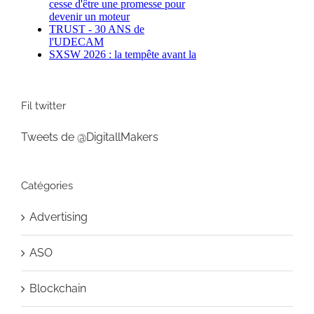
Fil twitter
Tweets de @DigitallMakers
Catégories
Advertising
ASO
Blockchain