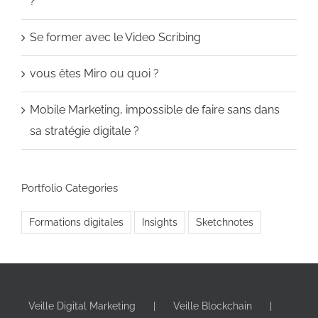
?
Se former avec le Video Scribing
vous êtes Miro ou quoi ?
Mobile Marketing, impossible de faire sans dans
sa stratégie digitale ?
Portfolio Categories
Formations digitales
Insights
Sketchnotes
Veille Digital Marketing
Veille Blockchain