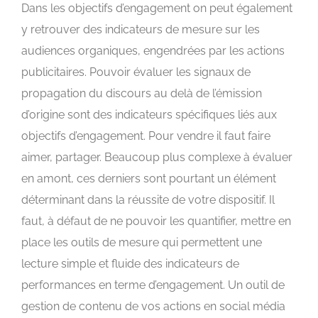
Dans les objectifs d’engagement on peut également
y retrouver des indicateurs de mesure sur les
audiences organiques, engendrées par les actions
publicitaires. Pouvoir évaluer les signaux de
propagation du discours au delà de l’émission
d’origine sont des indicateurs spécifiques liés aux
objectifs d’engagement. Pour vendre il faut faire
aimer, partager. Beaucoup plus complexe à évaluer
en amont, ces derniers sont pourtant un élément
déterminant dans la réussite de votre dispositif. Il
faut, à défaut de ne pouvoir les quantifier, mettre en
place les outils de mesure qui permettent une
lecture simple et fluide des indicateurs de
performances en terme d’engagement. Un outil de
gestion de contenu de vos actions en social média