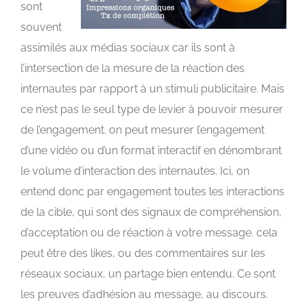
sont
souvent
assimilés aux médias sociaux car ils sont à
l’intersection de la mesure de la réaction des
internautes par rapport à un stimuli publicitaire. Mais
ce n’est pas le seul type de levier à pouvoir mesurer
de l’engagement. on peut mesurer l’engagement
d’une vidéo ou d’un format interactif en dénombrant
le volume d’interaction des internautes. Ici, on
entend donc par engagement toutes les interactions
de la cible, qui sont des signaux de compréhension,
d’acceptation ou de réaction à votre message. cela
peut être des likes, ou des commentaires sur les
réseaux sociaux, un partage bien entendu. Ce sont
les preuves d’adhésion au message, au discours.