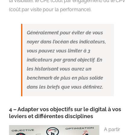
la visibilité), le CPE (Coût par engagement) ou le CPV
(coût par visite pour la performance).
Généralement pour éviter de vous
noyer dans l’océan des indicateurs,
vous pouvez vous limiter à 3
indicateurs par grand objectif. En
les historisant vous aurez un
benchmark de plus en plus solide
dans les briefs que vous définirez.
4 – Adapter vos objectifs sur le digital à vos
leviers et différentes disciplines
A partir