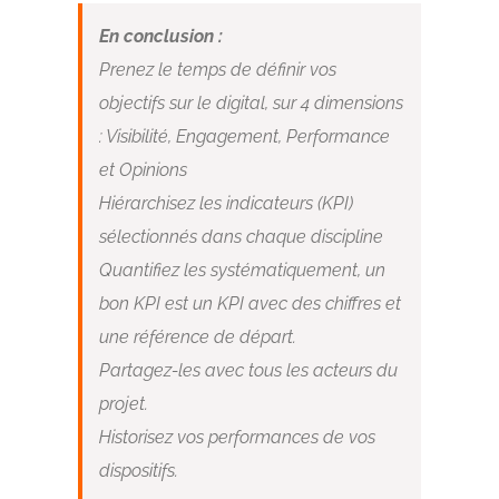
En conclusion :
Prenez le temps de définir vos
objectifs sur le digital, sur 4 dimensions
: Visibilité, Engagement, Performance
et Opinions
Hiérarchisez les indicateurs (KPI)
sélectionnés dans chaque discipline
Quantifiez les systématiquement, un
bon KPI est un KPI avec des chiffres et
une référence de départ.
Partagez-les avec tous les acteurs du
projet.
Historisez vos performances de vos
dispositifs.