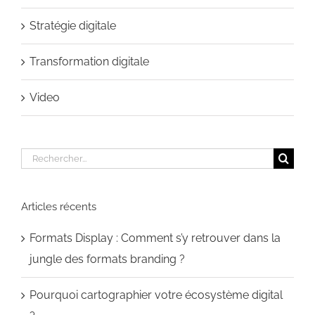
Stratégie digitale
Transformation digitale
Video
Rechercher:
Articles récents
Formats Display : Comment s’y retrouver dans la
jungle des formats branding ?
Pourquoi cartographier votre écosystème digital