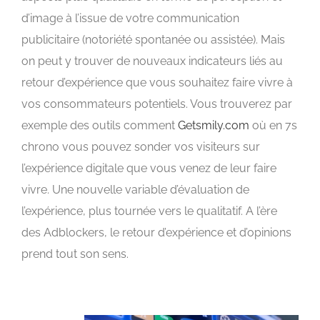
d’image à l’issue de votre communication
publicitaire (notoriété spontanée ou assistée). Mais
on peut y trouver de nouveaux indicateurs liés au
retour d’expérience que vous souhaitez faire vivre à
vos consommateurs potentiels. Vous trouverez par
exemple des outils comment
Getsmily.com
où en 7s
chrono vous pouvez sonder vos visiteurs sur
l’expérience digitale que vous venez de leur faire
vivre. Une nouvelle variable d’évaluation de
l’expérience, plus tournée vers le qualitatif. A l’ère
des Adblockers, le retour d’expérience et d’opinions
prend tout son sens.