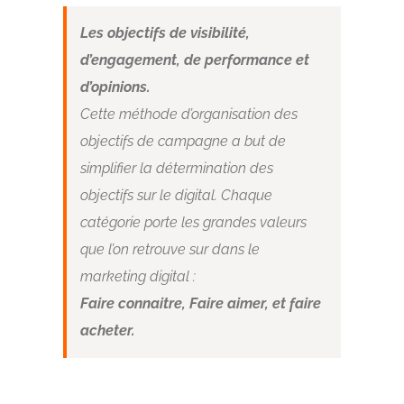
Les objectifs de visibilité,
d’engagement, de performance et
d’opinions.
Cette méthode d’organisation des
objectifs de campagne a but de
simplifier la détermination des
objectifs sur le digital. Chaque
catégorie porte les grandes valeurs
que l’on retrouve sur dans le
marketing digital :
Faire connaitre, Faire aimer, et faire
acheter.