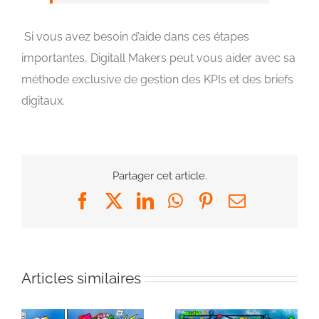
Si vous avez besoin d’aide dans ces étapes
importantes, Digitall Makers peut vous aider avec sa
méthode exclusive de gestion des KPIs et des briefs
digitaux.
Partager cet article.
Facebook
X
LinkedIn
WhatsApp
Pinterest
Email
Articles similaires