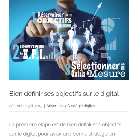
Voir
l'image
agrandie
Bien définir ses objectifs sur le digital
décembre 3rd, 2015
|
Advertising
,
Stratégie digitale
La première étape est de bien définir ses objectifs
sur le digital pour avoir une bonne stratégie en