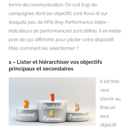
terme de communication. On voit trop de
campagnes dont les objectifs sont flous et sur
lesquels peu de KPi’s (Key Performance Index –
indicateurs de performances) sont définis. Il en existe
près de 150 différents pour piloter votre dispositif.
Mais comment les sélectionner ?
1 – Lister et hiérarchiser vos objectifs
principaux et secondaires
Il est très
rare
d’avoir au
final un
seul
objectif