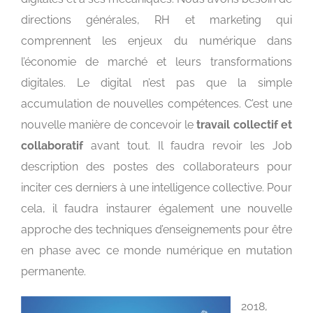
directions générales, RH et marketing qui
comprennent les enjeux du numérique dans
l’économie de marché et leurs transformations
digitales. Le digital n’est pas que la simple
accumulation de nouvelles compétences. C’est une
nouvelle manière de concevoir le
travail collectif et
collaboratif
avant tout. Il faudra revoir les Job
description des postes des collaborateurs pour
inciter ces derniers à une intelligence collective. Pour
cela, il faudra instaurer également une nouvelle
approche des techniques d’enseignements pour être
en phase avec ce monde numérique en mutation
permanente.
2018,