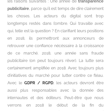
les raisons suivantes : Une année de
transparence
publicitaire
, parce qu’il est temps de dire clairement
les choses. Les acteurs du digital sont trop
longtemps restés dans l’ombre. Qui travaille avec
qui, telle est la question ? En clarifiant leurs positions
en 2018, ils permettront aux annonceurs de
retrouver une confiance nécéssaire à la croissance
de ce marché. 2018, une année sans fraude
publicitaire (on peut toujours rêver). La lutte sera
certainement amplifiée en 2018. Avec toujours plus
d’initiatives du marché pour lutter contre ce fléau.
Avec le
GDPR / RGPD
, les acteurs devront être
aussi plus responsables avec la donnée des
internautes et des éditeurs. Peut-être que nous
verrons en 2018 le début de la fin du