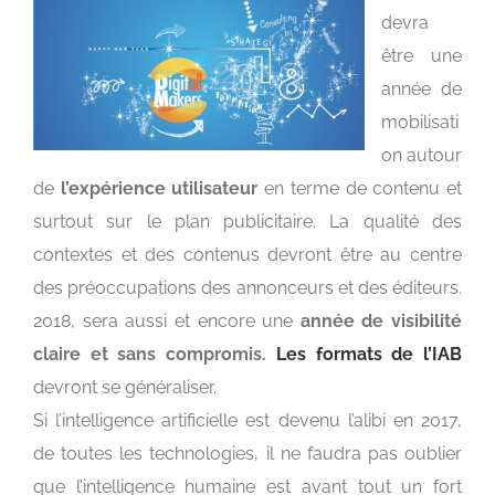
devra
être une
année de
mobilisati
on autour
de
l’expérience utilisateur
en terme de contenu et
surtout sur le plan publicitaire. La qualité des
contextes et des contenus devront être au centre
des préoccupations des annonceurs et des éditeurs.
2018, sera aussi et encore une
année de visibilité
claire et sans compromis.
Les formats de l’IAB
devront se généraliser.
Si l’intelligence artificielle est devenu l’alibi en 2017,
de toutes les technologies, il ne faudra pas oublier
que l’intelligence humaine est avant tout un fort