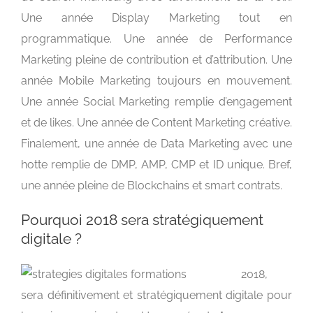
Une année Display Marketing tout en
programmatique. Une année de Performance
Marketing pleine de contribution et d’attribution. Une
année Mobile Marketing toujours en mouvement.
Une année Social Marketing remplie d’engagement
et de likes. Une année de Content Marketing créative.
Finalement, une année de Data Marketing avec une
hotte remplie de DMP, AMP, CMP et ID unique. Bref,
une année pleine de Blockchains et smart contrats.
Pourquoi 2018 sera stratégiquement
digitale ?
2018,
sera définitivement et stratégiquement digitale pour