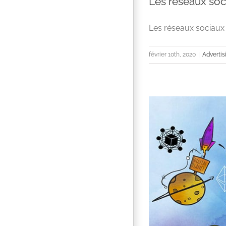
Les réseaux soc
Les réseaux sociaux s
février 10th, 2020
|
Advertis