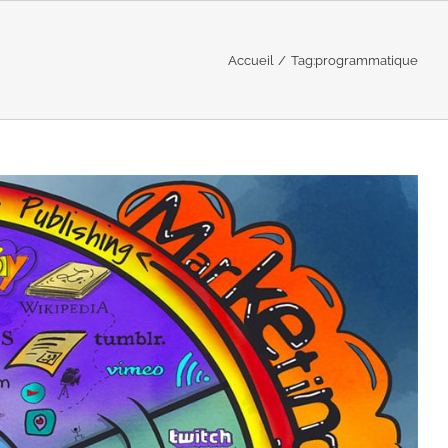
Accueil
Tag:
programmatique