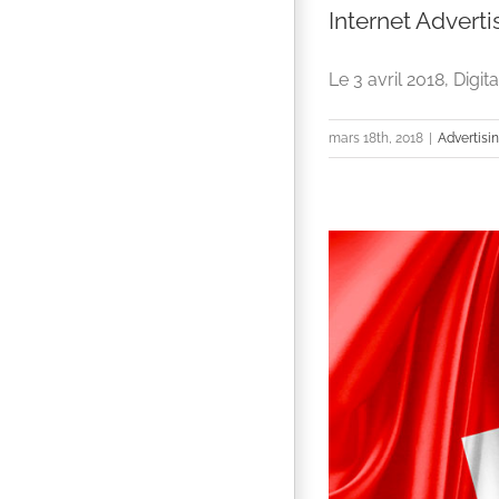
Internet Adverti
Le 3 avril 2018, Digit
mars 18th, 2018
|
Advertisi