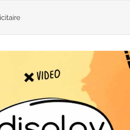
citaire