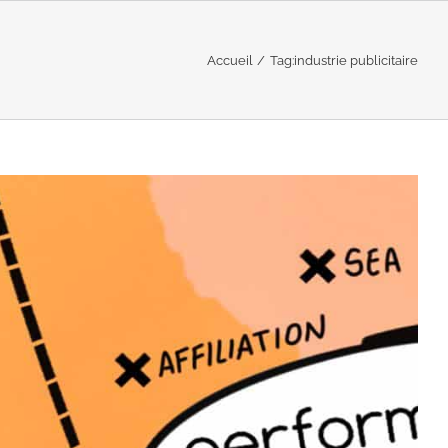
Accueil
Tag:
industrie publicitaire