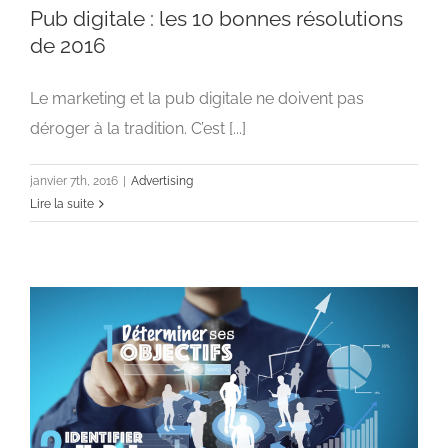
Pub digitale : les 10 bonnes résolutions
de 2016
Le marketing et la pub digitale ne doivent pas
Pub digitale : les 10 bonnes résolutions de 2016
déroger à la tradition. C’est [...]
Advertising
janvier 7th, 2016
|
Advertising
Lire la suite