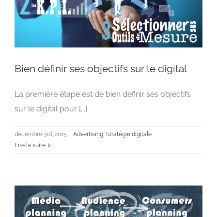
Bien définir ses objectifs sur le digital
La première étape est de bien définir ses objectifs
sur le digital pour [...]
Bien définir ses objectifs sur le digital
Advertising
Stratégie digitale
décembre 3rd, 2015
|
Advertising
,
Stratégie digitale
Lire la suite