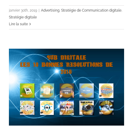
digitale
janvier 30th, 2019
|
Advertising
,
Stratégie de Communication digitale
,
Stratégie digitale
Lire la suite