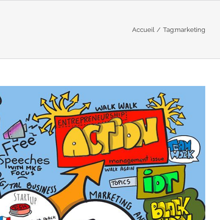
Accueil
Tag:
marketing