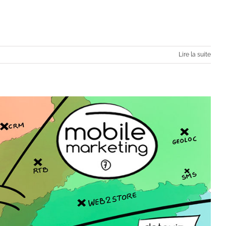
Lire la suite
eting