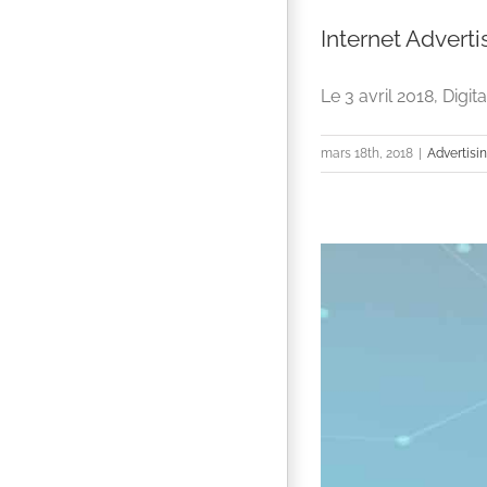
Internet Adverti
Le 3 avril 2018, Digit
mars 18th, 2018
|
Advertisi