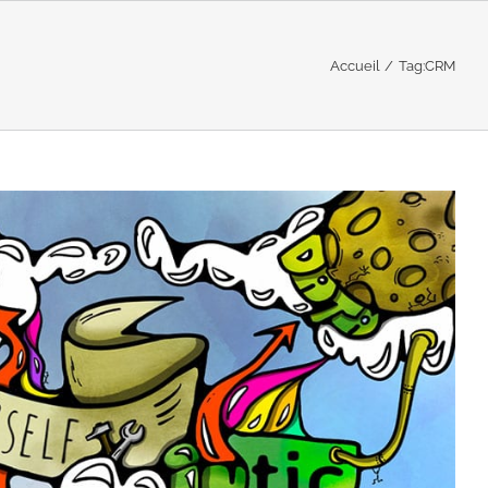
Accueil
Tag:
CRM