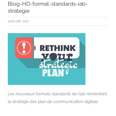
Blog-HD-format-standards-iab-
strategie
août 27th, 2017
Les nouveaux formats standards de l’iab réorientent
la stratégie des plan de communication digitale