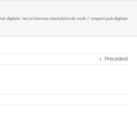
ub digitale : les 10 bonnes résolutions de 2016
respect pub digitale
Précédent