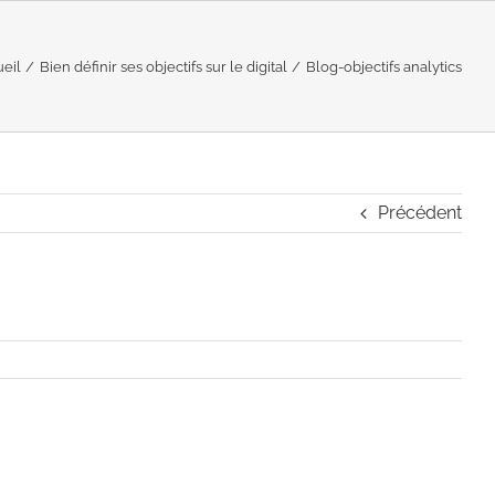
eil
Bien définir ses objectifs sur le digital
Blog-objectifs analytics
Précédent