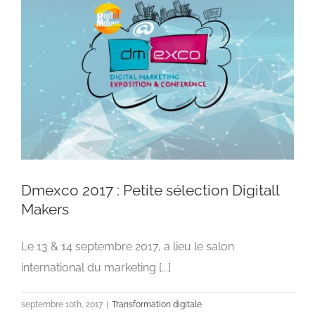
Dmexco 2017 : Petite sélection Digitall
Makers
Le 13 & 14 septembre 2017, a lieu le salon
Dmexco 2017 : Petite sélection Digitall Makers
international du marketing [...]
Transformation digitale
septembre 10th, 2017
|
Transformation digitale