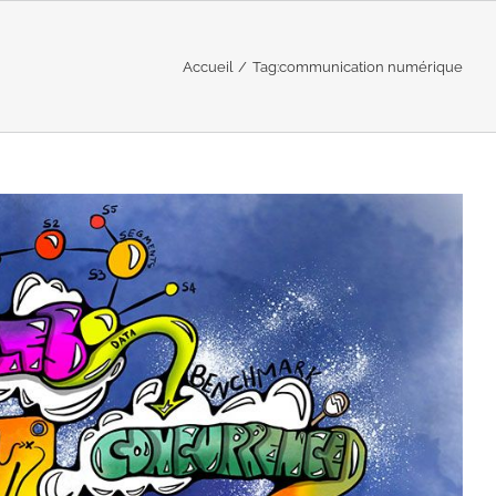
Accueil
Tag:
communication numérique