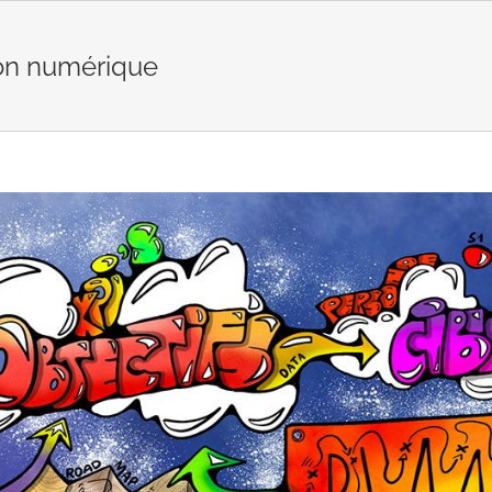
on numérique