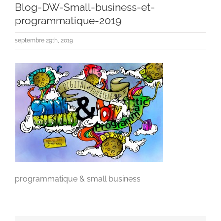
Blog-DW-Small-business-et-
programmatique-2019
septembre 29th, 2019
programmatique & small business