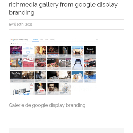
richmedia gallery from google display
branding
avril 10th, 2021
Galerie de google display branding