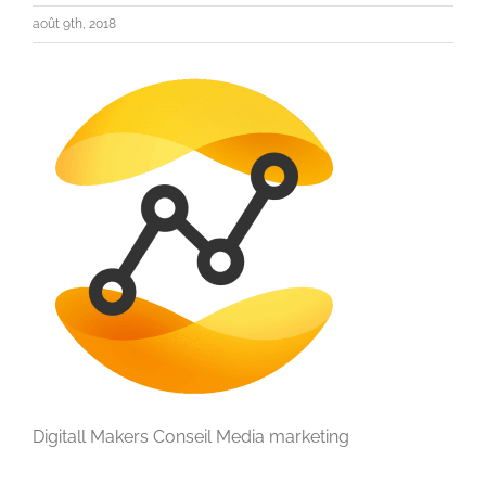
août 9th, 2018
Digitall Makers Conseil Media marketing