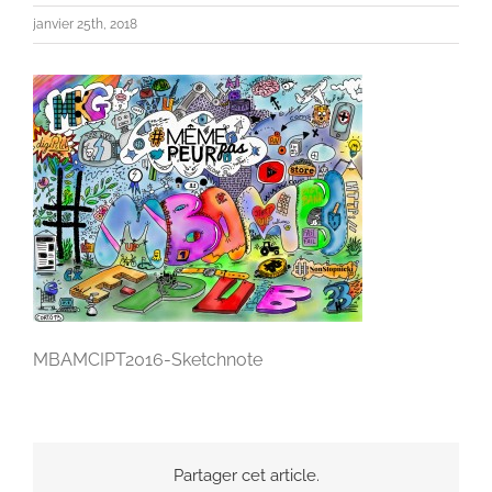
janvier 25th, 2018
MBAMCIPT2016-Sketchnote
Partager cet article.