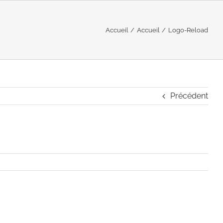
Accueil
Accueil
Logo-Reload
Précédent