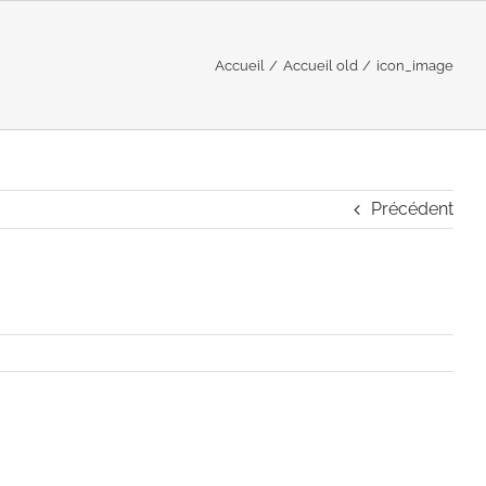
Accueil
Accueil old
icon_image
Précédent