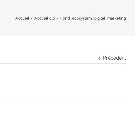
Accueil
Accueil old
Fond_ecosystem_digital_marketing
Précédent