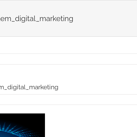
em_digital_marketing
_digital_marketing