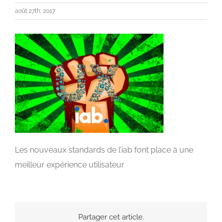
août 27th, 2017
Les nouveaux standards de l’iab font place à une
meilleur expérience utilisateur
Partager cet article.