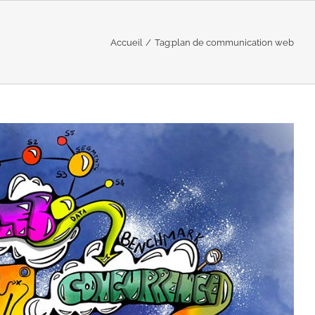
Accueil
Tag:
plan de communication web