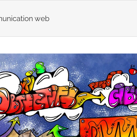
unication web