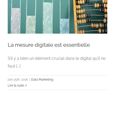
La mesure digitale est essentielle
S’il y a bien un élément crucial dans le digital qu’il ne
faut [...]
La mesure digitale est essentielle
Data Marketing
juin 25th, 2016
|
Data Marketing
Lire la suite