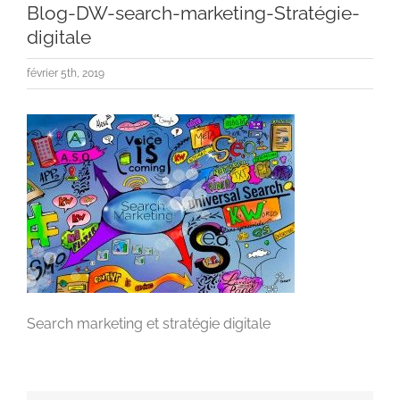
Blog-DW-search-marketing-Stratégie-
digitale
février 5th, 2019
Search marketing et stratégie digitale