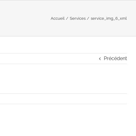
Accueil
Services
service_img_6_xml
Précédent