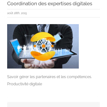
Coordination des expertises digitales
août 28th, 2015
Savoir gérer les partenaires et les compétences.
Productivité digitale