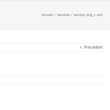
Accueil
Services
service_img_1_xml
Précédent