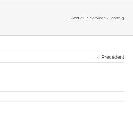
Accueil
Services
Icon2-9
Précédent