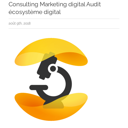
Consulting Marketing digital Audit
écosystème digital
août 9th, 2018