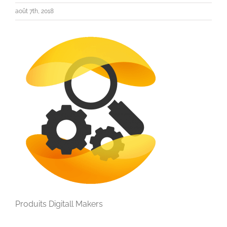
août 7th, 2018
Produits Digitall Makers