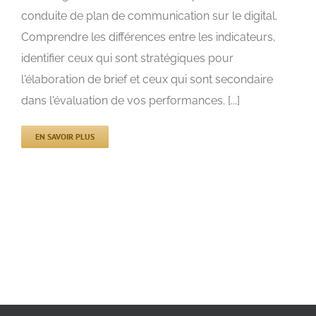
conduite de plan de communication sur le digital.
Comprendre les différences entre les indicateurs,
identifier ceux qui sont stratégiques pour
l'élaboration de brief et ceux qui sont secondaire
dans l'évaluation de vos performances. [...]
EN SAVOIR PLUS