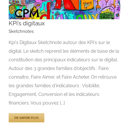
KPi’s digitaux
Sketchnotes
Kpi's Digitaux Sketchnote autour des KPi's sur le
KPi’s digitaux
digital. Le sketch reprend les éléments de base de la
Sketchnotes
constitution des principaux indicateurs sur le digital.
Autour des 3 grandes familles d'objectifs : Faire
connaitre, Faire Aimer, et Faire Acheter. On retrouve
les grandes familles d'indicateurs : Visibilité,
Engagement, Conversion et les indicateurs
financiers. Vous pouvez [...]
EN SAVOIR PLUS