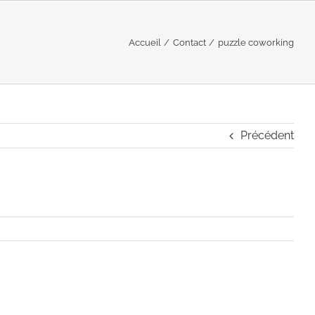
Accueil
Contact
puzzle coworking
Précédent