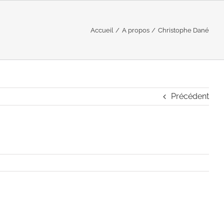
Accueil
A propos
Christophe Dané
Précédent