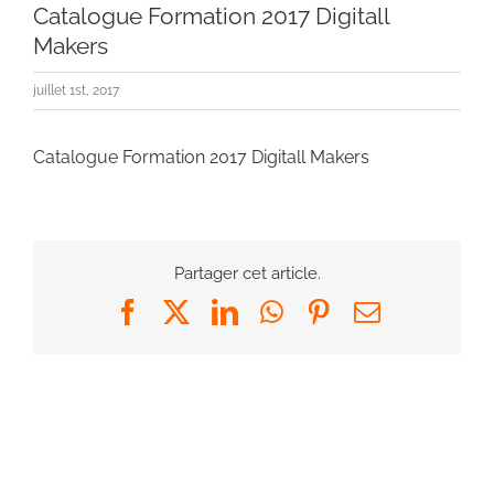
Catalogue Formation 2017 Digitall
Makers
juillet 1st, 2017
Catalogue Formation 2017 Digitall Makers
Partager cet article.
Facebook
X
LinkedIn
WhatsApp
Pinterest
Email