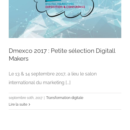
Dmexco 2017 : Petite sélection Digitall
Makers
Le 13 & 14 septembre 2017, a lieu le salon
Dmexco 2017 : Petite sélection Digitall Makers
international du marketing [...]
Transformation digitale
septembre 10th, 2017
|
Transformation digitale
Lire la suite